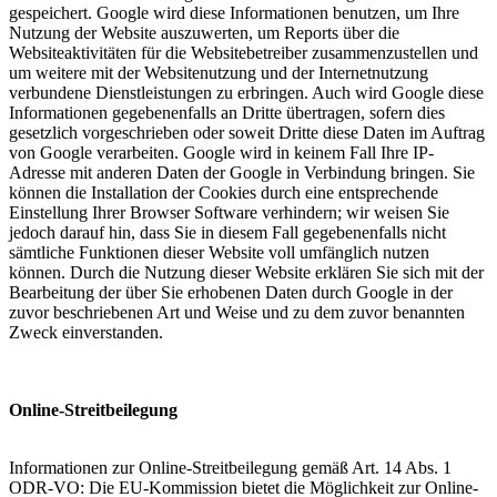
gespeichert. Google wird diese Informationen benutzen, um Ihre
Nutzung der Website auszuwerten, um Reports über die
Websiteaktivitäten für die Websitebetreiber zusammenzustellen und
um weitere mit der Websitenutzung und der Internetnutzung
verbundene Dienstleistungen zu erbringen. Auch wird Google diese
Informationen gegebenenfalls an Dritte übertragen, sofern dies
gesetzlich vorgeschrieben oder soweit Dritte diese Daten im Auftrag
von Google verarbeiten. Google wird in keinem Fall Ihre IP-
Adresse mit anderen Daten der Google in Verbindung bringen. Sie
können die Installation der Cookies durch eine entsprechende
Einstellung Ihrer Browser Software verhindern; wir weisen Sie
jedoch darauf hin, dass Sie in diesem Fall gegebenenfalls nicht
sämtliche Funktionen dieser Website voll umfänglich nutzen
können. Durch die Nutzung dieser Website erklären Sie sich mit der
Bearbeitung der über Sie erhobenen Daten durch Google in der
zuvor beschriebenen Art und Weise und zu dem zuvor benannten
Zweck einverstanden.
Online-Streitbeilegung
Informationen zur Online-Streitbeilegung gemäß Art. 14 Abs. 1
ODR-VO: Die EU-Kommission bietet die Möglichkeit zur Online-