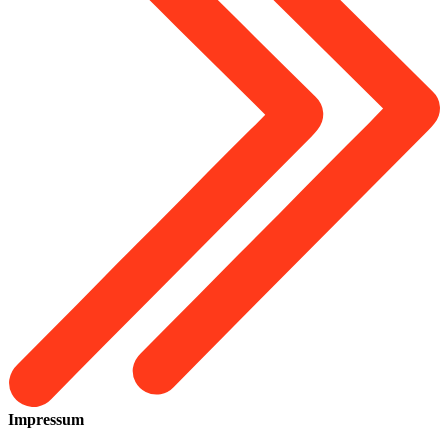
Impressum