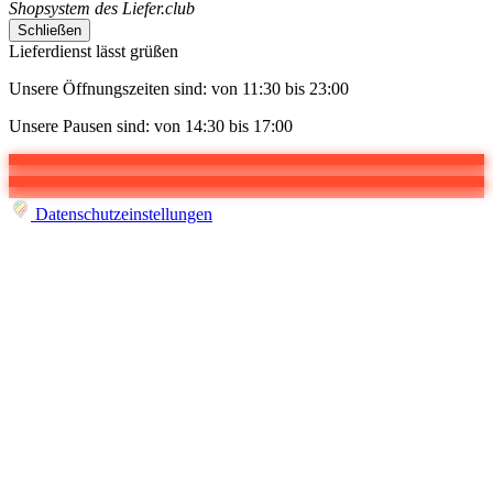
Shopsystem des Liefer.club
Schließen
Lieferdienst lässt grüßen
Unsere Öffnungszeiten sind: von 11:30 bis 23:00
Unsere Pausen sind: von 14:30 bis 17:00
Datenschutzeinstellungen