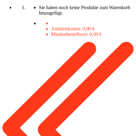
Sie haben noch keine Produkte zum Warenkorb
hinzugefügt.
Anfahrtskosten:
0,00 €
Mindestbestellwert:
0,00 €