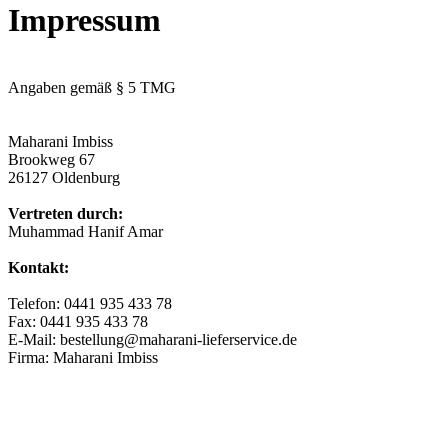
Impressum
Angaben gemäß § 5 TMG
Maharani Imbiss
Brookweg 67
26127 Oldenburg
Vertreten durch:
Muhammad Hanif Amar
Kontakt:
Telefon: 0441 935 433 78
Fax: 0441 935 433 78
E-Mail: bestellung@maharani-lieferservice.de
Firma: Maharani Imbiss