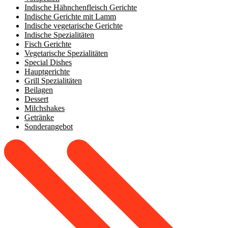
Indische Hähnchenfleisch Gerichte
Indische Gerichte mit Lamm
Indische vegetarische Gerichte
Indische Spezialitäten
Fisch Gerichte
Vegetarische Spezialitäten
Special Dishes
Hauptgerichte
Grill Spezialitäten
Beilagen
Dessert
Milchshakes
Getränke
Sonderangebot