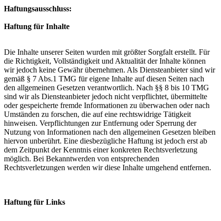
Haftungsausschluss:
Haftung für Inhalte
Die Inhalte unserer Seiten wurden mit größter Sorgfalt erstellt. Für
die Richtigkeit, Vollständigkeit und Aktualität der Inhalte können
wir jedoch keine Gewähr übernehmen. Als Diensteanbieter sind wir
gemäß § 7 Abs.1 TMG für eigene Inhalte auf diesen Seiten nach
den allgemeinen Gesetzen verantwortlich. Nach §§ 8 bis 10 TMG
sind wir als Diensteanbieter jedoch nicht verpflichtet, übermittelte
oder gespeicherte fremde Informationen zu überwachen oder nach
Umständen zu forschen, die auf eine rechtswidrige Tätigkeit
hinweisen. Verpflichtungen zur Entfernung oder Sperrung der
Nutzung von Informationen nach den allgemeinen Gesetzen bleiben
hiervon unberührt. Eine diesbezügliche Haftung ist jedoch erst ab
dem Zeitpunkt der Kenntnis einer konkreten Rechtsverletzung
möglich. Bei Bekanntwerden von entsprechenden
Rechtsverletzungen werden wir diese Inhalte umgehend entfernen.
Haftung für Links