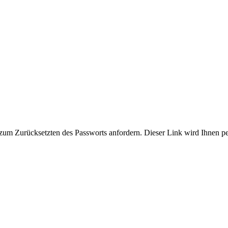
zum Zurücksetzten des Passworts anfordern. Dieser Link wird Ihnen p