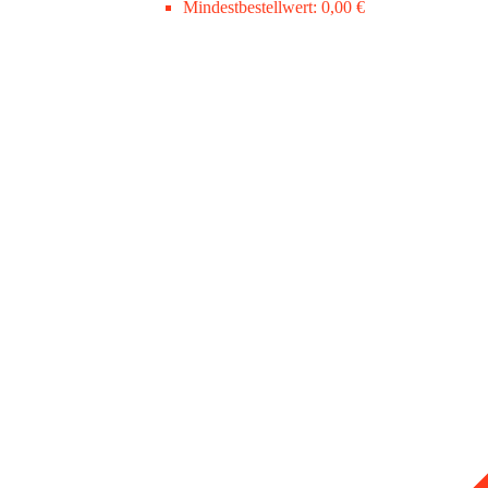
Mindestbestellwert:
0,00 €