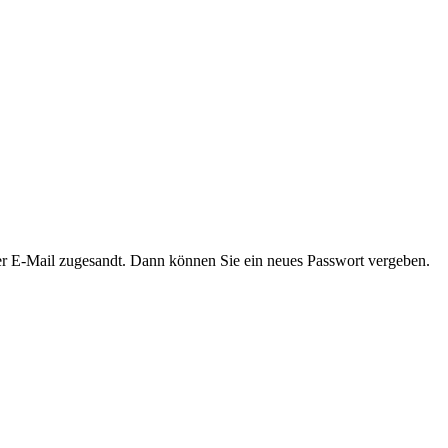
er E-Mail zugesandt. Dann können Sie ein neues Passwort vergeben.